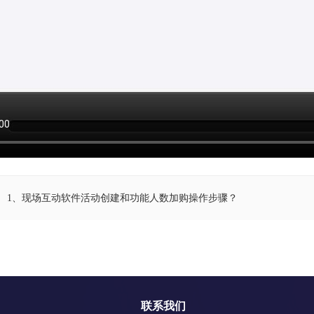
1、现场互动软件活动创建和功能人数加购操作步骤？
联系我们