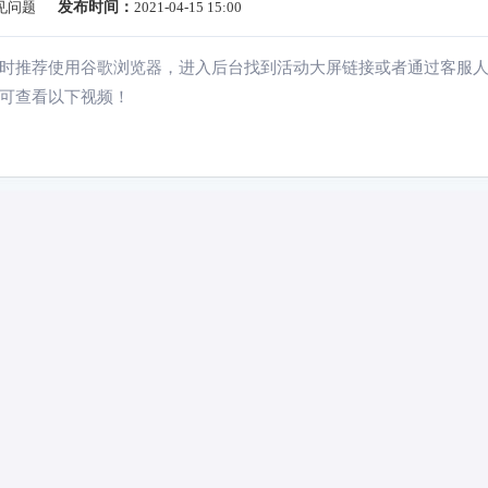
见问题
发布时间：
2021-04-15 15:00
时推荐使用谷歌浏览器，进入后台找到活动大屏链接或者通过客服
可查看以下视频！