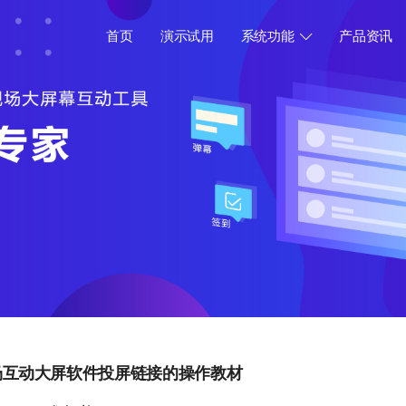
首页
演示试用
系统功能
产品资讯
场互动大屏软件投屏链接的操作教材