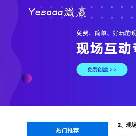
2、现
热门推荐