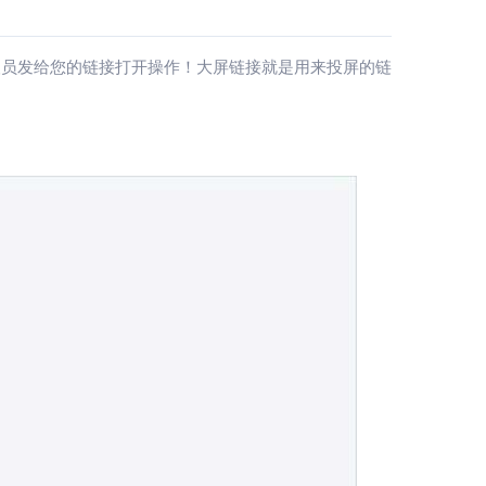
人员发给您的链接打开操作！大屏链接就是用来投屏的链