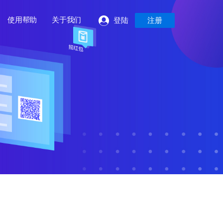
使用帮助
关于我们
登陆
注册