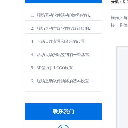
分类：
常
1、现场互动软件活动创建和功能人数加购操作步骤？
操作大屏
接，具体
2、现场互动大屏软件投屏链接的操作教材
3、互动大屏背景和音乐的设置！
4、活动入场扫码签到的一些基本操作教材！
5、3D签到拼LOGO设置
6、现场互动软件抽奖的基本设置与操作！
联系我们