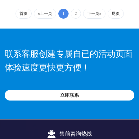
首页
«上一页
1
2
下一页»
尾页
联系客服创建专属自已的活动页面
体验速度更快更方便！
立即联系
售前咨询热线