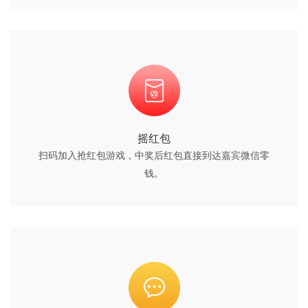
摇红包
扫码加入抢红包游戏，中奖后红包直接到达嘉宾微信零
钱。