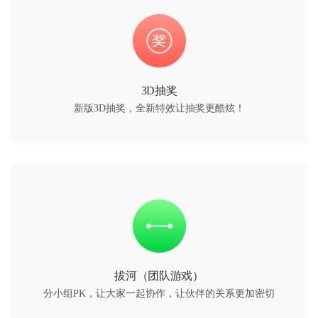
3D抽奖
新版3D抽奖，全新特效让抽奖更酷炫！
拔河（团队游戏）
分小组PK，让大家一起协作，让伙伴的关系更加密切