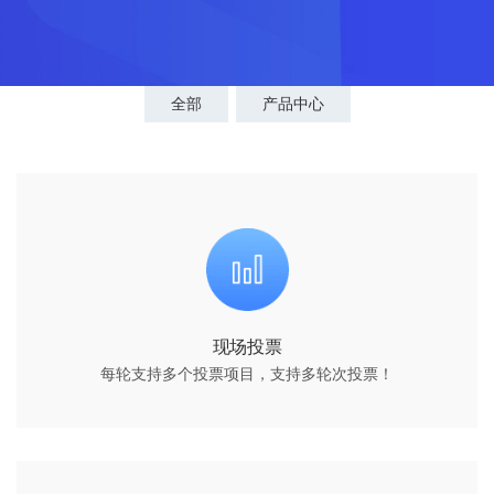
全部
产品中心
现场投票
每轮支持多个投票项目，支持多轮次投票！