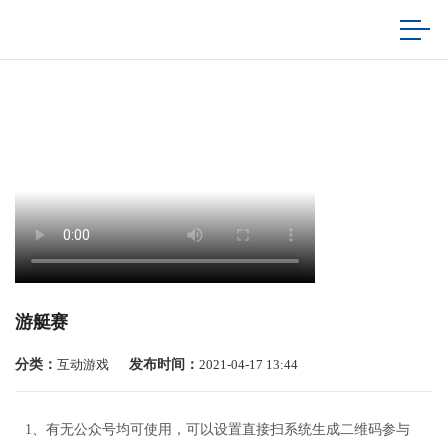
游艇赛
分类：
互动游戏
发布时间：
2021-04-17 13:44
1、有无公众号均可使用，可以设置直接扫系统生成二维码参与