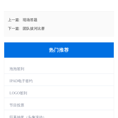
上一篇:
现场答题
下一篇:
团队拔河比赛
热门推荐
泡泡签到
IPAD电子签约
LOGO签到
节目投票
巨幕抽奖（头像滚动）