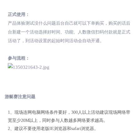
正式使用：
产品体验测试没什么问题后台自己就可以下单购买，购买的话后
台新建一个活动选择好时间、功能、人数微信扫码付款就是正式
活动了，到活动设置的起始时间活动会自动开通。
参与流程：
游艇赛注意问题
1、现场连网电脑网络条件要好，300人以上活动建议现场网络带
宽至少20M以上，同时参与人数越多网络要求越高。
2、建议不要使用老版IE浏览器和safari浏览器。