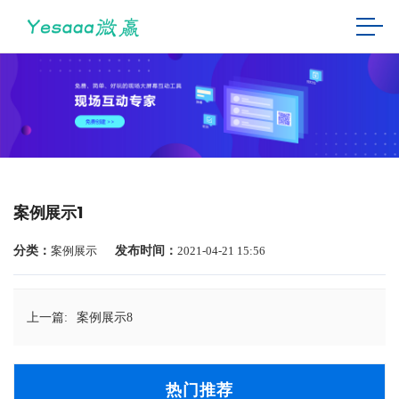
案例展示1
分类：
案例展示
发布时间：
2021-04-21 15:56
上一篇:
案例展示8
热门推荐