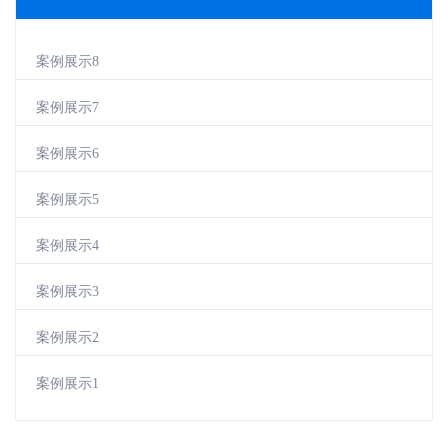
案例展示8
案例展示7
案例展示6
案例展示5
案例展示4
案例展示3
案例展示2
案例展示1