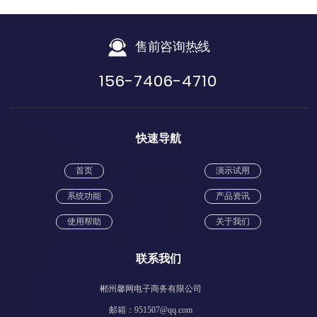
售前咨询热线
156-7406-4710
快速导航
首页
演示试用
系统功能
产品资讯
使用帮助
关于我们
联系我们
郴州馨网电子商务有限公司
邮箱：951507@qq.com