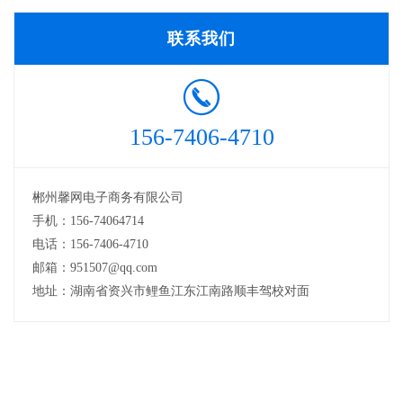
联系我们
156-7406-4710
郴州馨网电子商务有限公司
手机：156-74064714
电话：156-7406-4710
邮箱：951507@qq.com
地址：湖南省资兴市鲤鱼江东江南路顺丰驾校对面